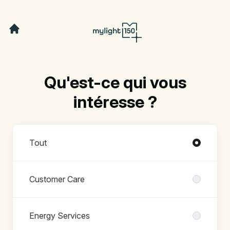
Qu'est-ce qui vous
intéresse ?
Départements
Tout
Customer Care
Energy Services