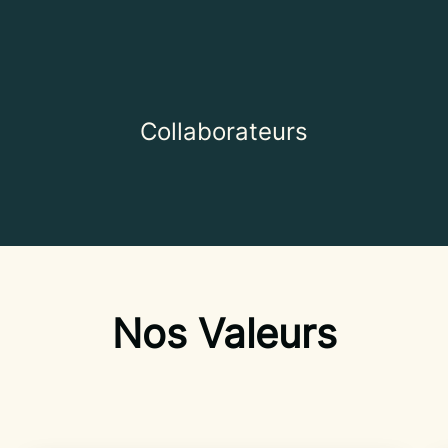
Collaborateurs
Nos Valeurs