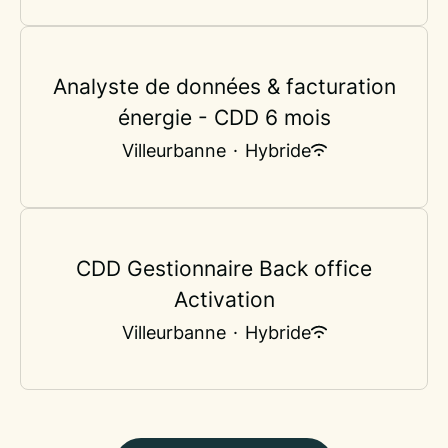
Analyste de données & facturation
énergie - CDD 6 mois
Villeurbanne
·
Hybride
CDD Gestionnaire Back office
Activation
Villeurbanne
·
Hybride