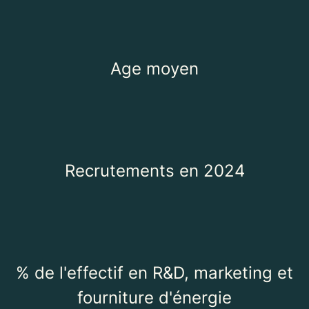
Age moyen
Recrutements en 2024
% de l'effectif en R&D, marketing et
fourniture d'énergie