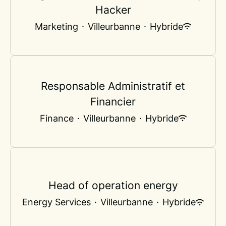
Hacker
Marketing
·
Villeurbanne
·
Hybride
Responsable Administratif et
Financier
Finance
·
Villeurbanne
·
Hybride
Head of operation energy
Energy Services
·
Villeurbanne
·
Hybride