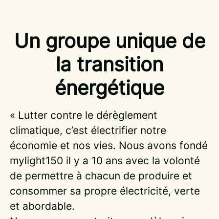
Un groupe unique de
la transition
énergétique
« Lutter contre le dérèglement
climatique, c’est électrifier notre
économie et nos vies. Nous avons fondé
mylight150 il y a 10 ans avec la volonté
de permettre à chacun de produire et
consommer sa propre électricité, verte
et abordable.