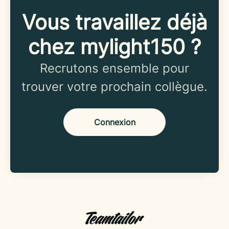
Vous travaillez déjà
chez mylight150 ?
Recrutons ensemble pour
trouver votre prochain collègue.
Connexion