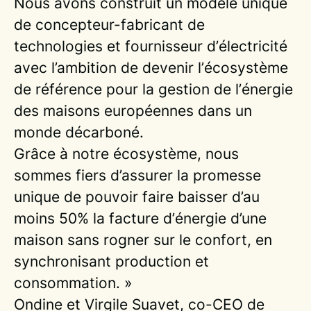
Nous avons construit un modèle unique
de concepteur-fabricant de
technologies et fournisseur d’électricité
avec l’ambition de devenir l’écosystème
de référence pour la gestion de l’énergie
des maisons européennes dans un
monde décarboné.
Grâce à notre écosystème, nous
sommes fiers d’assurer la promesse
unique de pouvoir faire baisser d’au
moins 50% la facture d’énergie d’une
maison sans rogner sur le confort, en
synchronisant production et
consommation. »
Ondine et Virgile Suavet, co-CEO de