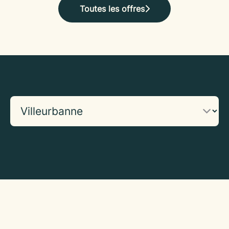
Toutes les offres