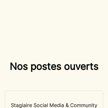
Nos postes ouverts
Stagiaire Social Media & Community