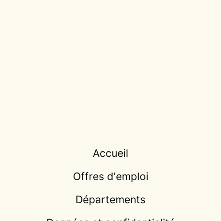
Accueil
Offres d'emploi
Départements