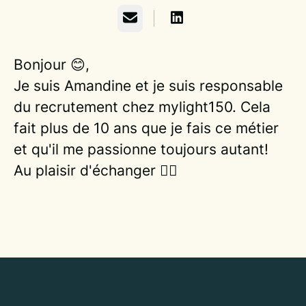
Email
Bonjour 😊,
Je suis Amandine et je suis responsable
du recrutement chez mylight150. Cela
fait plus de 10 ans que je fais ce métier
et qu'il me passionne toujours autant!
Au plaisir d'échanger 🙋‍♀️