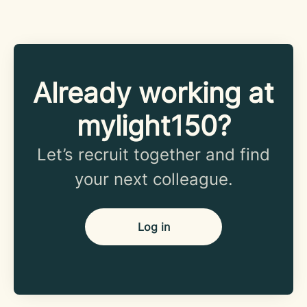
Already working at
mylight150?
Let’s recruit together and find
your next colleague.
Log in