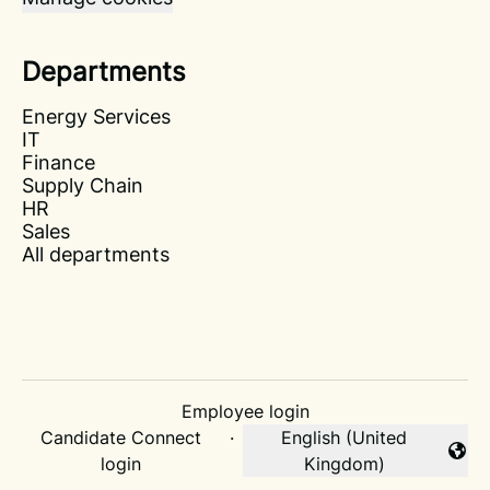
Departments
Energy Services
IT
Finance
Supply Chain
HR
Sales
All departments
Employee login
Candidate Connect
·
English (United
Change language
login
Kingdom)